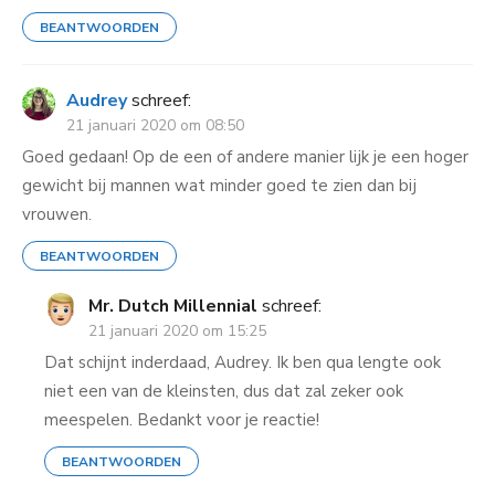
BEANTWOORDEN
Audrey
schreef:
21 januari 2020 om 08:50
Goed gedaan! Op de een of andere manier lijk je een hoger
gewicht bij mannen wat minder goed te zien dan bij
vrouwen.
BEANTWOORDEN
Mr. Dutch Millennial
schreef:
21 januari 2020 om 15:25
Dat schijnt inderdaad, Audrey. Ik ben qua lengte ook
niet een van de kleinsten, dus dat zal zeker ook
meespelen. Bedankt voor je reactie!
BEANTWOORDEN