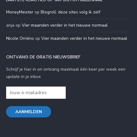
MoneyMeister
op
Blogroll: deze sites volg ik zelf
anja
op
Vier maanden verder in het nieuwe normaal
Nicole Orriëns
op
Vier maanden verder in het nieuwe normaal
ONTVANG DE GRATIS NIEUWSBRIEF
Schrijf je hier in en ontvang maximaal één keer per week een
update in je inbox