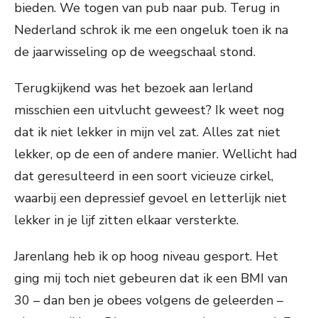
bieden. We togen van pub naar pub. Terug in
Nederland schrok ik me een ongeluk toen ik na
de jaarwisseling op de weegschaal stond.
Terugkijkend was het bezoek aan Ierland
misschien een uitvlucht geweest? Ik weet nog
dat ik niet lekker in mijn vel zat. Alles zat niet
lekker, op de een of andere manier. Wellicht had
dat geresulteerd in een soort vicieuze cirkel,
waarbij een depressief gevoel en letterlijk niet
lekker in je lijf zitten elkaar versterkte.
Jarenlang heb ik op hoog niveau gesport. Het
ging mij toch niet gebeuren dat ik een BMI van
30 – dan ben je obees volgens de geleerden –