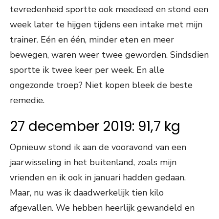
tevredenheid sportte ook meedeed en stond een
week later te hijgen tijdens een intake met mijn
trainer. Eén en één, minder eten en meer
bewegen, waren weer twee geworden. Sindsdien
sportte ik twee keer per week. En alle
ongezonde troep? Niet kopen bleek de beste
remedie.
27 december 2019: 91,7 kg
Opnieuw stond ik aan de vooravond van een
jaarwisseling in het buitenland, zoals mijn
vrienden en ik ook in januari hadden gedaan.
Maar, nu was ik daadwerkelijk tien kilo
afgevallen. We hebben heerlijk gewandeld en