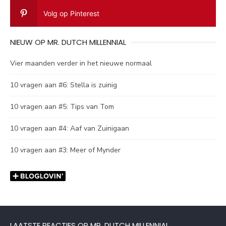
Volg op Pinterest
NIEUW OP MR. DUTCH MILLENNIAL
Vier maanden verder in het nieuwe normaal
10 vragen aan #6: Stella is zuinig
10 vragen aan #5: Tips van Tom
10 vragen aan #4: Aaf van Zuinigaan
10 vragen aan #3: Meer of Mynder
LAATSTE REACTIES OP MR. DUTCH MILLENNIAL