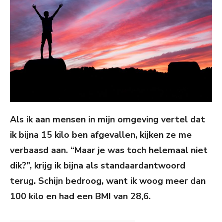
Als ik aan mensen in mijn omgeving vertel dat
ik bijna 15 kilo ben afgevallen, kijken ze me
verbaasd aan. “Maar je was toch helemaal niet
dik?”, krijg ik bijna als standaardantwoord
terug. Schijn bedroog, want ik woog meer dan
100 kilo en had een BMI van 28,6.