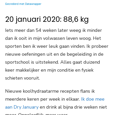
20 januari 2020: 88,6 kg
Iets meer dan 54 weken later weeg ik minder
dan ik ooit in mijn volwassen leven woog. Het
sporten ben ik weer leuk gaan vinden. Ik probeer
nieuwe oefeningen uit en de begeleiding in de
sportschool is uitstekend. Alles gaat duizend
keer makkelijker en mijn conditie en fysiek
schieten vooruit.
Nieuwe koolhydraatarme recepten flans ik
meerdere keren per week in elkaar.
Ik doe mee
aan Dry January
en drink al bijna drie weken niet