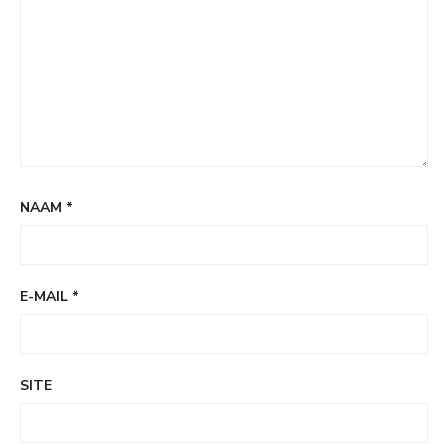
NAAM
*
E-MAIL
*
SITE