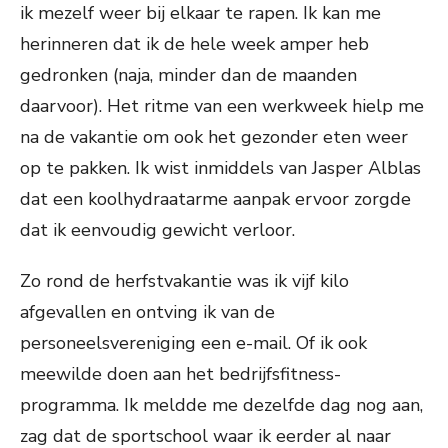
ik mezelf weer bij elkaar te rapen. Ik kan me
herinneren dat ik de hele week amper heb
gedronken (naja, minder dan de maanden
daarvoor). Het ritme van een werkweek hielp me
na de vakantie om ook het gezonder eten weer
op te pakken. Ik wist inmiddels van Jasper Alblas
dat een koolhydraatarme aanpak ervoor zorgde
dat ik eenvoudig gewicht verloor.
Zo rond de herfstvakantie was ik vijf kilo
afgevallen en ontving ik van de
personeelsvereniging een e-mail. Of ik ook
meewilde doen aan het bedrijfsfitness-
programma. Ik meldde me dezelfde dag nog aan,
zag dat de sportschool waar ik eerder al naar