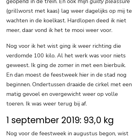
geopend in de trein. En ook mijn
guilty pleassure
(grillworst met kaas) lag weer dagelijks op mij te
wachten in de koelkast. Hardlopen deed ik niet
meer, daar vond ik het te mooi weer voor.
Nog voor ik het wist ging ik weer richting die
verdomde 100 kilo. Al het werk was voor niets
geweest. Ik ging de zomer in met een bierbuik.
En dan moest de feestweek hier in de stad nog
beginnen. Ondertussen draaide de cirkel met een
matig gevoel en overgewicht weer op volle
toeren. Ik was weer terug bij af.
1 september 2019: 93,0 kg
Nog voor de feestweek in augustus begon, wist