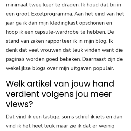
minimaal twee keer te dragen. Ik houd dat bij in
een groot Excelprogramma. Aan het eind van het
jaar ga ik dan mijn kledingkast opschonen en
hoop ik een capsule-wardrobe te hebben. De
stand van zaken rapporteer ik in mijn blog. Ik
denk dat veel vrouwen dat leuk vinden want die
pagina’s worden goed bekeken. Daarnaast zijn de
wekelijkse blogs over mijn uitgaven populair.
Welk artikel van jouw hand
verdient volgens jou meer
views?
Dat vind ik een lastige, soms schrijf ik iets en dan
vind ik het heel leuk maar zie ik dat er weinig