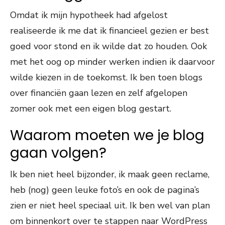
Omdat ik mijn hypotheek had afgelost
realiseerde ik me dat ik financieel gezien er best
goed voor stond en ik wilde dat zo houden. Ook
met het oog op minder werken indien ik daarvoor
wilde kiezen in de toekomst. Ik ben toen blogs
over financiën gaan lezen en zelf afgelopen
zomer ook met een eigen blog gestart.
Waarom moeten we je blog
gaan volgen?
Ik ben niet heel bijzonder, ik maak geen reclame,
heb (nog) geen leuke foto’s en ook de pagina’s
zien er niet heel speciaal uit. Ik ben wel van plan
om binnenkort over te stappen naar WordPress