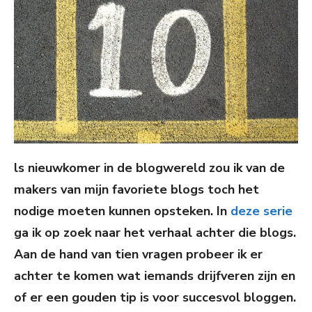
ls nieuwkomer in de blogwereld zou ik van de
makers van mijn favoriete blogs toch het
nodige moeten kunnen opsteken. In
deze serie
ga ik op zoek naar het verhaal achter die blogs.
Aan de hand van tien vragen probeer ik er
achter te komen wat iemands drijfveren zijn en
of er een gouden tip is voor succesvol bloggen.