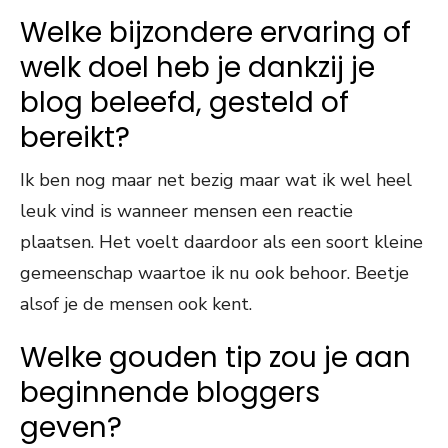
Welke bijzondere ervaring of
welk doel heb je dankzij je
blog beleefd, gesteld of
bereikt?
Ik ben nog maar net bezig maar wat ik wel heel
leuk vind is wanneer mensen een reactie
plaatsen. Het voelt daardoor als een soort kleine
gemeenschap waartoe ik nu ook behoor. Beetje
alsof je de mensen ook kent.
Welke gouden tip zou je aan
beginnende bloggers
geven?