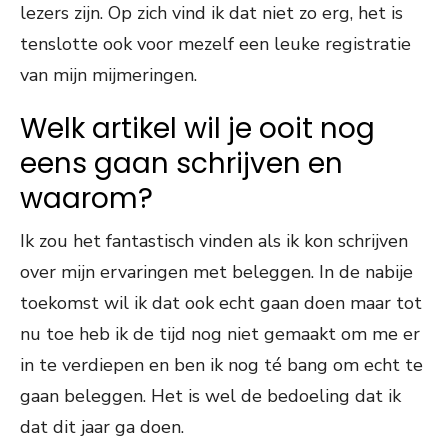
lezers zijn. Op zich vind ik dat niet zo erg, het is
tenslotte ook voor mezelf een leuke registratie
van mijn mijmeringen.
Welk artikel wil je ooit nog
eens gaan schrijven en
waarom?
Ik zou het fantastisch vinden als ik kon schrijven
over mijn ervaringen met beleggen. In de nabije
toekomst wil ik dat ook echt gaan doen maar tot
nu toe heb ik de tijd nog niet gemaakt om me er
in te verdiepen en ben ik nog té bang om echt te
gaan beleggen. Het is wel de bedoeling dat ik
dat dit jaar ga doen.