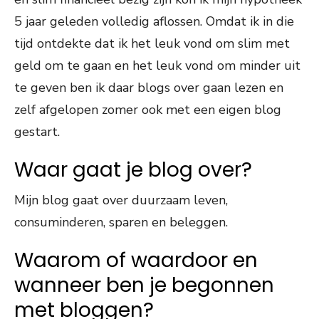
5 jaar geleden volledig aflossen. Omdat ik in die
tijd ontdekte dat ik het leuk vond om slim met
geld om te gaan en het leuk vond om minder uit
te geven ben ik daar blogs over gaan lezen en
zelf afgelopen zomer ook met een eigen blog
gestart.
Waar gaat je blog over?
Mijn blog gaat over duurzaam leven,
consuminderen, sparen en beleggen.
Waarom of waardoor en
wanneer ben je begonnen
met bloggen?