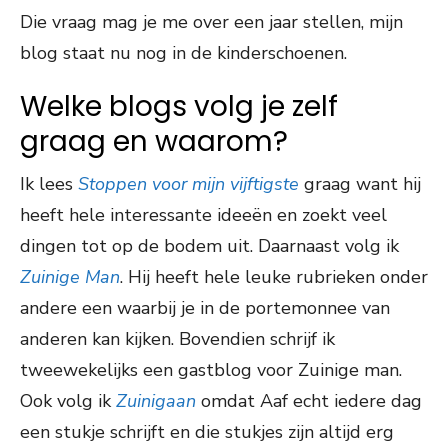
Die vraag mag je me over een jaar stellen, mijn
blog staat nu nog in de kinderschoenen.
Welke blogs volg je zelf
graag en waarom?
Ik lees
Stoppen voor mijn vijftigste
graag want hij
heeft hele interessante ideeën en zoekt veel
dingen tot op de bodem uit. Daarnaast volg ik
Zuinige Man
. Hij heeft hele leuke rubrieken onder
andere een waarbij je in de portemonnee van
anderen kan kijken. Bovendien schrijf ik
tweewekelijks een gastblog voor Zuinige man.
Ook volg ik
Zuinigaan
omdat Aaf echt iedere dag
een stukje schrijft en die stukjes zijn altijd erg