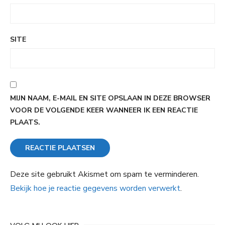
SITE
MIJN NAAM, E-MAIL EN SITE OPSLAAN IN DEZE BROWSER
VOOR DE VOLGENDE KEER WANNEER IK EEN REACTIE
PLAATS.
Deze site gebruikt Akismet om spam te verminderen.
Bekijk hoe je reactie gegevens worden verwerkt
.