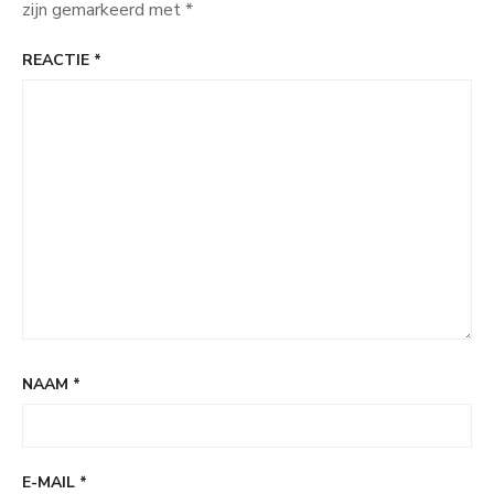
zijn gemarkeerd met
*
REACTIE
*
NAAM
*
E-MAIL
*