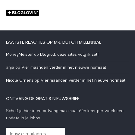
LAATSTE REACTIES OP MR. DUTCH MILLENNIAL
MoneyMeister
op
Blogroll: deze sites volg ik zelf
anja
op
Vier maanden verder in het nieuwe normaal
Nicole Orriëns
op
Vier maanden verder in het nieuwe normaal
ONTVANG DE GRATIS NIEUWSBRIEF
Schrijf je hier in en ontvang maximaal één keer per week een
update in je inbox