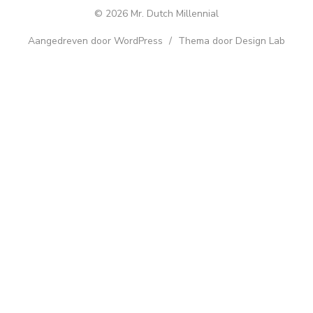
© 2026 Mr. Dutch Millennial
Aangedreven door WordPress
/
Thema door Design Lab