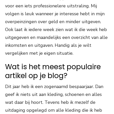
voor een iets professionelere uitstraling. Mij
volgen is leuk wanneer je interesse hebt in mijn
overpeinzingen over geld en minder uitgeven.
Ook laat ik iedere week zien wat ik die week heb
uitgegeven en maandelijks een overzicht van alle
inkomsten en uitgaven. Handig als je wilt
vergelijken met je eigen situatie.
Wat is het meest populaire
artikel op je blog?
Dit jaar heb ik een zogenaamd bespaarjaar. Dan
geef ik niets uit aan kleding, schoenen en alles
wat daar bij hoort. Tevens heb ik mezelf de
uitdaging opgelegd om alle kleding die ik heb