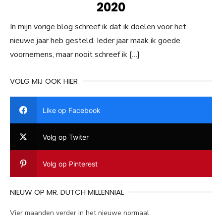
2020
In mijn vorige blog schreef ik dat ik doelen voor het
nieuwe jaar heb gesteld. Ieder jaar maak ik goede
voornemens, maar nooit schreef ik […]
VOLG MIJ OOK HIER
Like op Facebook
Volg op Twiter
Volg op Pinterest
NIEUW OP MR. DUTCH MILLENNIAL
Vier maanden verder in het nieuwe normaal