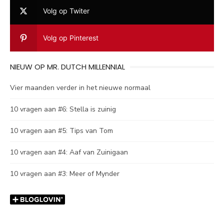
Volg op Twiter
Volg op Pinterest
NIEUW OP MR. DUTCH MILLENNIAL
Vier maanden verder in het nieuwe normaal
10 vragen aan #6: Stella is zuinig
10 vragen aan #5: Tips van Tom
10 vragen aan #4: Aaf van Zuinigaan
10 vragen aan #3: Meer of Mynder