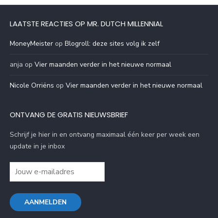
LAATSTE REACTIES OP MR. DUTCH MILLENNIAL
MoneyMeister
op
Blogroll: deze sites volg ik zelf
anja
op
Vier maanden verder in het nieuwe normaal
Nicole Orriëns
op
Vier maanden verder in het nieuwe normaal
ONTVANG DE GRATIS NIEUWSBRIEF
Schrijf je hier in en ontvang maximaal één keer per week een
update in je inbox