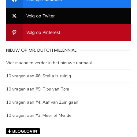
Volg op Twiter
Volg op Pinterest
NIEUW OP MR. DUTCH MILLENNIAL
Vier maanden verder in het nieuwe normaal
10 vragen aan #6: Stella is zuinig
10 vragen aan #5: Tips van Tom
10 vragen aan #4: Aaf van Zuinigaan
10 vragen aan #3: Meer of Mynder