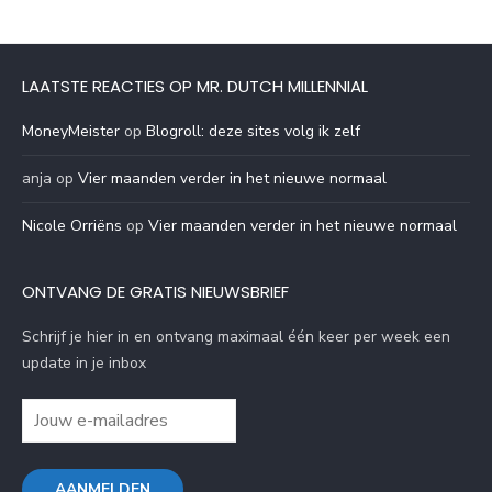
LAATSTE REACTIES OP MR. DUTCH MILLENNIAL
MoneyMeister
op
Blogroll: deze sites volg ik zelf
anja
op
Vier maanden verder in het nieuwe normaal
Nicole Orriëns
op
Vier maanden verder in het nieuwe normaal
ONTVANG DE GRATIS NIEUWSBRIEF
Schrijf je hier in en ontvang maximaal één keer per week een
update in je inbox