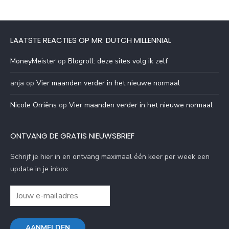
LAATSTE REACTIES OP MR. DUTCH MILLENNIAL
MoneyMeister
op
Blogroll: deze sites volg ik zelf
anja
op
Vier maanden verder in het nieuwe normaal
Nicole Orriëns
op
Vier maanden verder in het nieuwe normaal
ONTVANG DE GRATIS NIEUWSBRIEF
Schrijf je hier in en ontvang maximaal één keer per week een
update in je inbox