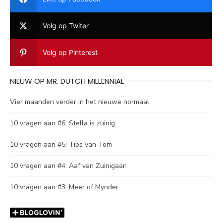
Volg op Twiter
Volg op Pinterest
NIEUW OP MR. DUTCH MILLENNIAL
Vier maanden verder in het nieuwe normaal
10 vragen aan #6: Stella is zuinig
10 vragen aan #5: Tips van Tom
10 vragen aan #4: Aaf van Zuinigaan
10 vragen aan #3: Meer of Mynder